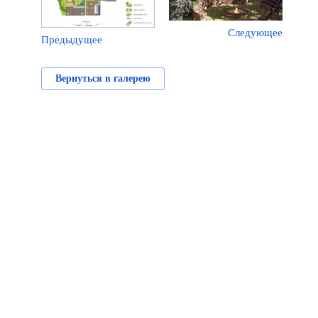
Следующее
Предыдущее
Вернуться в галерею