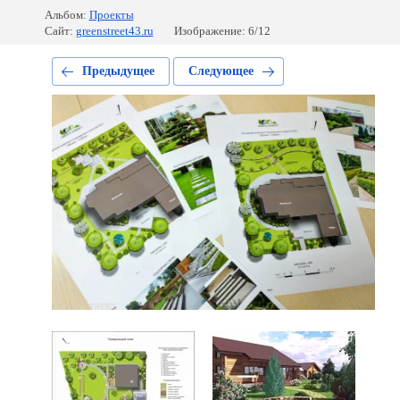
Альбом:
Проекты
Сайт:
greenstreet43.ru
Изображение: 6/12
Предыдущее
Следующее